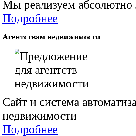
Мы реализуем абсолютно
Подробнее
Агентствам недвижимости
Сайт и система автоматиз
недвижимости
Подробнее