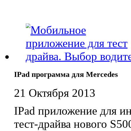
IPad программа для Mercedes
21 Октября 2013
IPad приложение для и
тест-драйва нового S50