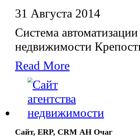
31 Августа 2014
Система автоматизации 
недвижимости Крепост
Read More
Сайт, ERP, CRM АН Очаг