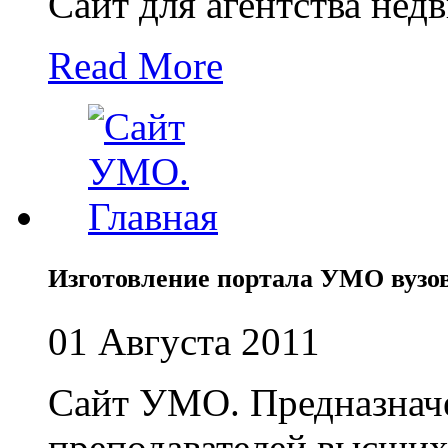
Сайт для агентства не
Read More
Изготовление портала УМО вузо
01 Августа 2011
Сайт УМО. Предназнач
преподавателей высших