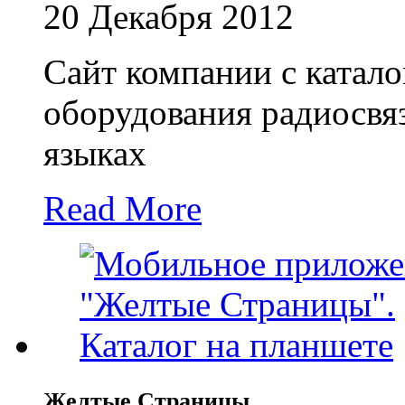
20 Декабря 2012
Сайт компании с катал
оборудования радиосвяз
языках
Read More
Желтые Страницы