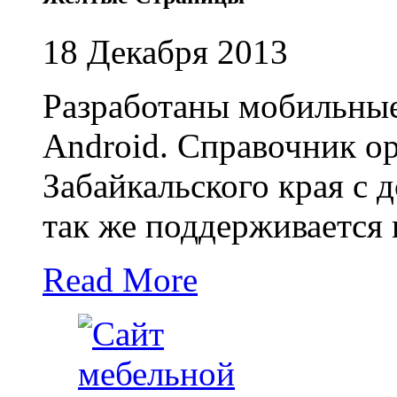
18 Декабря 2013
Разработаны мобильные
Android. Справочник о
Забайкальского края с 
так же поддерживается 
Read More