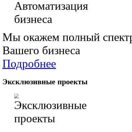
Мы окажем полный спектр
Вашего бизнеса
Подробнее
Эксклюзивные проекты