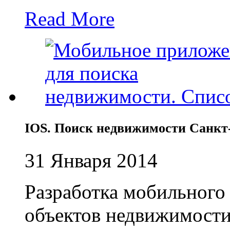
Read More
IOS. Поиск недвижимости Санкт
31 Января 2014
Разработка мобильного
объектов недвижимости