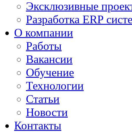
Эксклюзивные проек
Разработка ERP сист
О компании
Работы
Вакансии
Обучение
Технологии
Статьи
Новости
Контакты