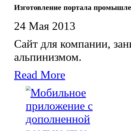
Изготовление портала промышл
24 Мая 2013
Сайт для компании, з
альпинизмом.
Read More