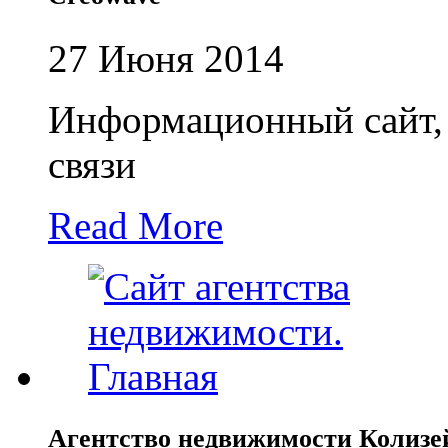
27 Июня 2014
Информационный сайт,
связи
Read More
Агентство недвижимости Колизе