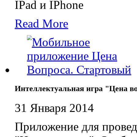
IPad и IPhone
Read More
Интеллектуальная игра "Цена в
31 Января 2014
Приложение для провед