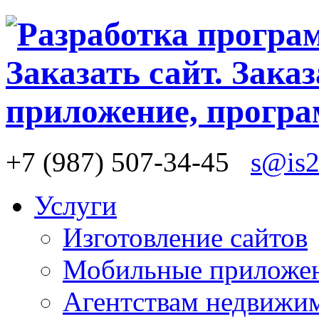
+7 (987) 507-34-45
s@is2
Услуги
Изготовление сайтов
Мобильные приложе
Агентствам недвижи