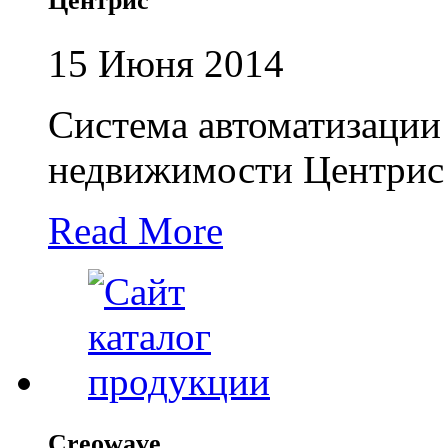
Центрис
15 Июня 2014
Система автоматизации 
недвижимости Центрис
Read More
Creowave