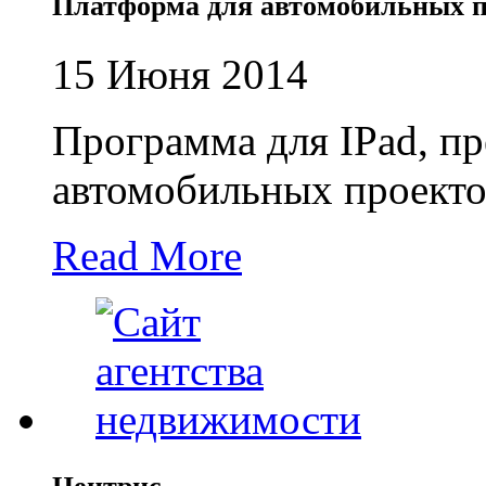
Платформа для автомобильных п
15 Июня 2014
Программа для IPad, пр
автомобильных проекто
Read More