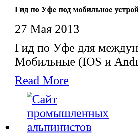
Гид по Уфе под мобильное устрой
27 Мая 2013
Гид по Уфе для междун
Мобильные (IOS и Andr
Read More