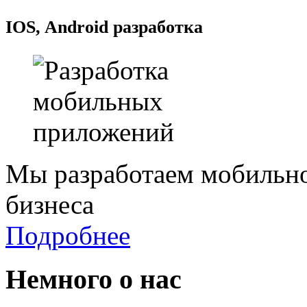
IOS, Android разработка
Мы разработаем мобильно
бизнеса
Подробнее
Немного о нас