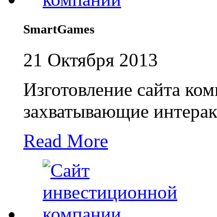
SmartGames
21 Октября 2013
Изготовление сайта ко
захватывающие интера
Read More