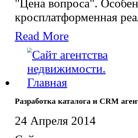
"Цена вопроса". Особе
кросплатформенная реа
Read More
Разработка каталога и CRM аге
24 Апреля 2014