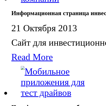
Информационная страница инве
21 Октября 2013
Сайт для инвестиционн
Read More