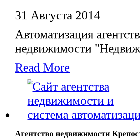
31 Августа 2014
Автоматизация агентства
недвижимости "Недвиж
Read More
Агентство недвижимости Крепос