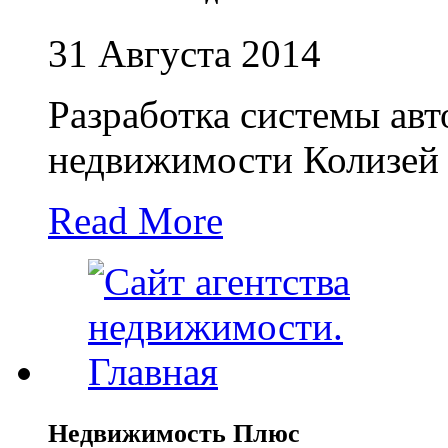
31 Августа 2014
Разработка системы авт
недвижимости Колизей
Read More
Недвижимость Плюс