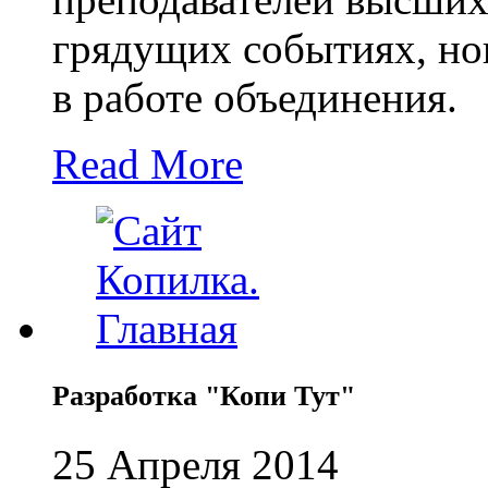
грядущих событиях, но
в работе объединения.
Read More
Разработка "Копи Тут"
25 Апреля 2014