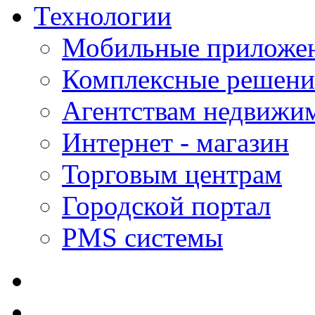
Технологии
Мобильные приложе
Комплексные решени
Агентствам недвижи
Интернет - магазин
Торговым центрам
Городской портал
PMS системы