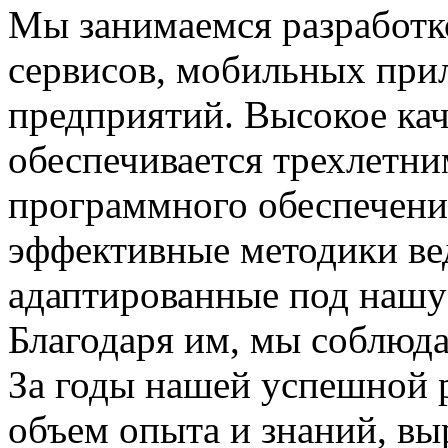
Мы занимаемся разработк
сервисов, мобильных при
предприятий. Высокое ка
обеспечивается трехлетни
программного обеспечени
эффективные методики ве
адаптированные под нашу
Благодаря им, мы соблюда
За годы нашей успешной 
объем опыта и знаний, вы