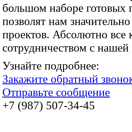
большом наборе готовых 
позволят нам значительн
проектов. Абсолютно все
сотрудничеством с нашей
Узнайте подробнее:
Закажите обратный звоно
Отправьте сообщение
+7 (987) 507-34-45