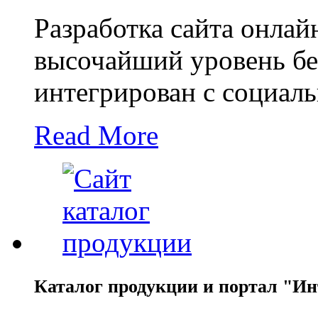
Разработка сайта онлай
высочайший уровень бе
интегрирован с социал
Read More
Каталог продукции и портал "Ин