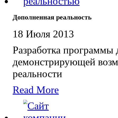
Дополненная реальность
18 Июля 2013
Разработка программы 
демонстрирующей возм
реальности
Read More