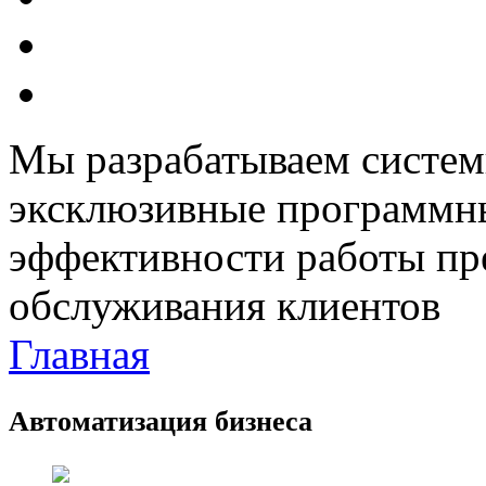
Мы разрабатываем систем
эксклюзивные программн
эффективности работы пр
обслуживания клиентов
Главная
Автоматизация бизнеса