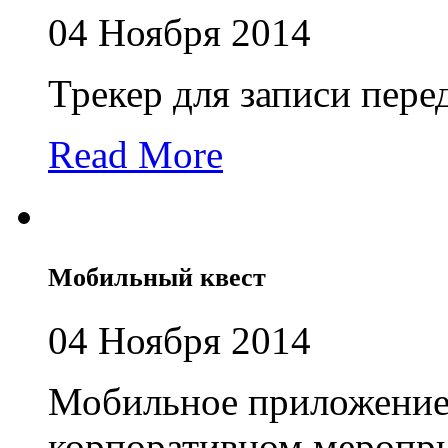
04 Ноября 2014
Трекер для записи пере
Read More
Мобильный квест
04 Ноября 2014
Мобильное приложение 
корпоративном меропр