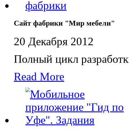
Сайт фабрики "Мир мебели"
20 Декабря 2012
Полный цикл разработк
Read More