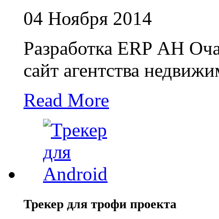
04 Ноября 2014
Разработка ERP АН Оча
сайт агентства недвиж
Read More
Трекер для трофи проекта